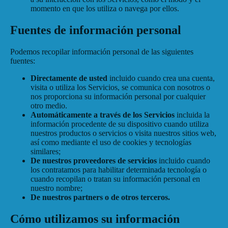
momento en que los utiliza o navega por ellos.
Fuentes de información personal
Podemos recopilar información personal de las siguientes
fuentes:
Directamente de usted
incluido cuando crea una cuenta,
visita o utiliza los Servicios, se comunica con nosotros o
nos proporciona su información personal por cualquier
otro medio.
Automáticamente a través de los Servicios
incluida la
información procedente de su dispositivo cuando utiliza
nuestros productos o servicios o visita nuestros sitios web,
así como mediante el uso de cookies y tecnologías
similares;
De nuestros proveedores de servicios
incluido cuando
los contratamos para habilitar determinada tecnología o
cuando recopilan o tratan su información personal en
nuestro nombre;
De nuestros partners o de otros terceros.
Cómo utilizamos su información