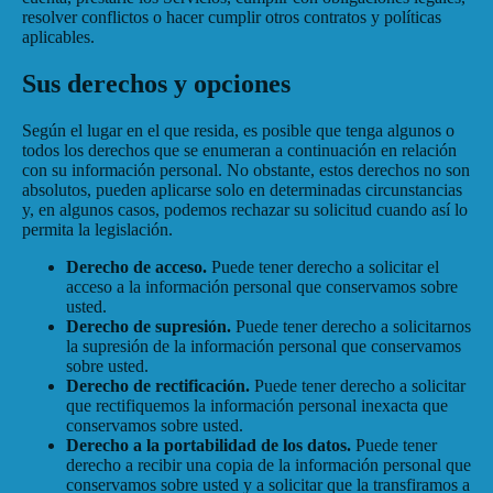
resolver conflictos o hacer cumplir otros contratos y políticas
aplicables.
Sus derechos y opciones
Según el lugar en el que resida, es posible que tenga algunos o
todos los derechos que se enumeran a continuación en relación
con su información personal. No obstante, estos derechos no son
absolutos, pueden aplicarse solo en determinadas circunstancias
y, en algunos casos, podemos rechazar su solicitud cuando así lo
permita la legislación.
Derecho de acceso.
Puede tener derecho a solicitar el
acceso a la información personal que conservamos sobre
usted.
Derecho de supresión.
Puede tener derecho a solicitarnos
la supresión de la información personal que conservamos
sobre usted.
Derecho de rectificación.
Puede tener derecho a solicitar
que rectifiquemos la información personal inexacta que
conservamos sobre usted.
Derecho a la portabilidad de los datos.
Puede tener
derecho a recibir una copia de la información personal que
conservamos sobre usted y a solicitar que la transfiramos a