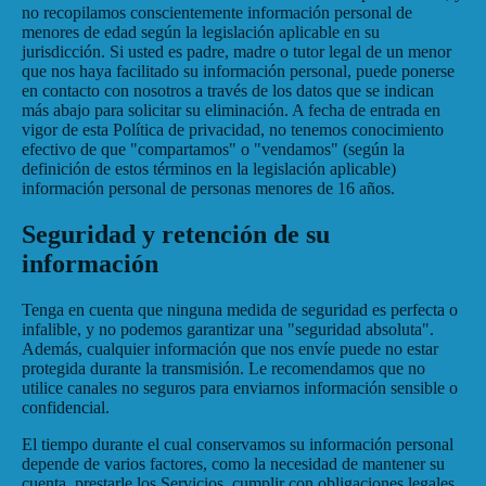
no recopilamos conscientemente información personal de
menores de edad según la legislación aplicable en su
jurisdicción. Si usted es padre, madre o tutor legal de un menor
que nos haya facilitado su información personal, puede ponerse
en contacto con nosotros a través de los datos que se indican
más abajo para solicitar su eliminación. A fecha de entrada en
vigor de esta Política de privacidad, no tenemos conocimiento
efectivo de que "compartamos" o "vendamos" (según la
definición de estos términos en la legislación aplicable)
información personal de personas menores de 16 años.
Seguridad y retención de su
información
Tenga en cuenta que ninguna medida de seguridad es perfecta o
infalible, y no podemos garantizar una "seguridad absoluta".
Además, cualquier información que nos envíe puede no estar
protegida durante la transmisión. Le recomendamos que no
utilice canales no seguros para enviarnos información sensible o
confidencial.
El tiempo durante el cual conservamos su información personal
depende de varios factores, como la necesidad de mantener su
cuenta, prestarle los Servicios, cumplir con obligaciones legales,