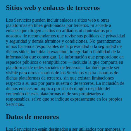
Sitios web y enlaces de terceros
Los Servicios pueden incluir enlaces a sitios web u otras
plataformas en línea gestionadas por terceros. Si accede a
enlaces que dirigen a sitios no afiliados ni controlados por
nosotros, le recomendamos que revise sus políticas de privacidad
y seguridad y demás términos y condiciones. No garantizamos
ni nos hacemos responsables de la privacidad o la seguridad de
dichos sitios, incluida la exactitud, integridad o fiabilidad de la
información que contengan. La información que proporcione en
espacios públicos o semipúblicos —incluida la que comparta en
plataformas de redes sociales de terceros— también puede ser
visible para otros usuarios de los Servicios y para usuarios de
dichas plataformas de terceros, sin que existan limitaciones
respecto a su uso por parte nuestra o de terceros. La inclusión de
dichos enlaces no implica por sí sola ningún respaldo del
contenido de esas plataformas ni de sus propietarios o
responsables, salvo que se indique expresamente en los propios
Servicios.
Datos de menores
Los Servicios no están destinados a ser utilizados por menores, y