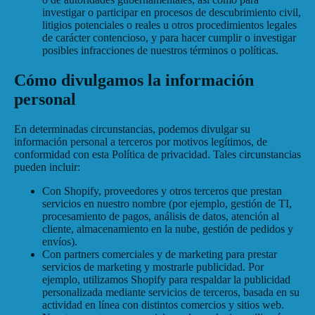
investigar o participar en procesos de descubrimiento civil,
litigios potenciales o reales u otros procedimientos legales
de carácter contencioso, y para hacer cumplir o investigar
posibles infracciones de nuestros términos o políticas.
Cómo divulgamos la información
personal
En determinadas circunstancias, podemos divulgar su
información personal a terceros por motivos legítimos, de
conformidad con esta Política de privacidad. Tales circunstancias
pueden incluir:
Con Shopify, proveedores y otros terceros que prestan
servicios en nuestro nombre (por ejemplo, gestión de TI,
procesamiento de pagos, análisis de datos, atención al
cliente, almacenamiento en la nube, gestión de pedidos y
envíos).
Con partners comerciales y de marketing para prestar
servicios de marketing y mostrarle publicidad. Por
ejemplo, utilizamos Shopify para respaldar la publicidad
personalizada mediante servicios de terceros, basada en su
actividad en línea con distintos comercios y sitios web.