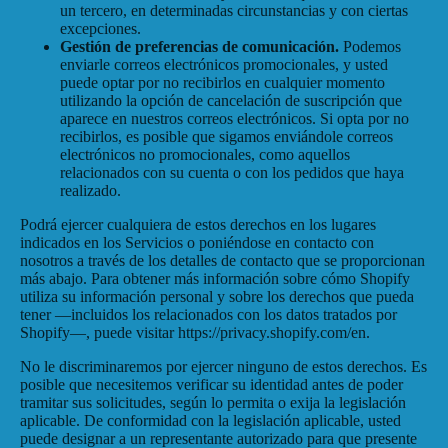
un tercero, en determinadas circunstancias y con ciertas
excepciones.
Gestión de preferencias de comunicación.
Podemos
enviarle correos electrónicos promocionales, y usted
puede optar por no recibirlos en cualquier momento
utilizando la opción de cancelación de suscripción que
aparece en nuestros correos electrónicos. Si opta por no
recibirlos, es posible que sigamos enviándole correos
electrónicos no promocionales, como aquellos
relacionados con su cuenta o con los pedidos que haya
realizado.
Podrá ejercer cualquiera de estos derechos en los lugares
indicados en los Servicios o poniéndose en contacto con
nosotros a través de los detalles de contacto que se proporcionan
más abajo. Para obtener más información sobre cómo Shopify
utiliza su información personal y sobre los derechos que pueda
tener —incluidos los relacionados con los datos tratados por
Shopify—, puede visitar https://privacy.shopify.com/en.
No le discriminaremos por ejercer ninguno de estos derechos. Es
posible que necesitemos verificar su identidad antes de poder
tramitar sus solicitudes, según lo permita o exija la legislación
aplicable. De conformidad con la legislación aplicable, usted
puede designar a un representante autorizado para que presente