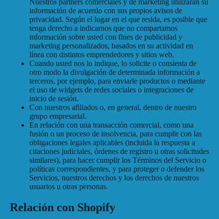
Nuestros partners comerciales y de marketing utilizarán su
información de acuerdo con sus propios avisos de
privacidad. Según el lugar en el que resida, es posible que
tenga derecho a indicarnos que no compartamos
información sobre usted con fines de publicidad y
marketing personalizados, basados en su actividad en
línea con distintos emprendedores y sitios web.
Cuando usted nos lo indique, lo solicite o consienta de
otro modo la divulgación de determinada información a
terceros, por ejemplo, para enviarle productos o mediante
el uso de widgets de redes sociales o integraciones de
inicio de sesión.
Con nuestros afiliados o, en general, dentro de nuestro
grupo empresarial.
En relación con una transacción comercial, como una
fusión o un proceso de insolvencia, para cumplir con las
obligaciones legales aplicables (incluida la respuesta a
citaciones judiciales, órdenes de registro u otras solicitudes
similares), para hacer cumplir los Términos del Servicio o
políticas correspondientes, y para proteger o defender los
Servicios, nuestros derechos y los derechos de nuestros
usuarios u otras personas.
Relación con Shopify