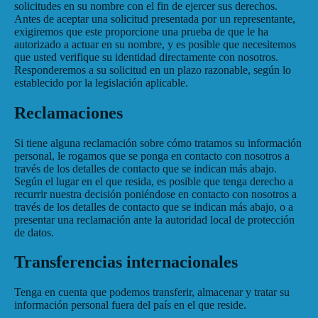
solicitudes en su nombre con el fin de ejercer sus derechos.
Antes de aceptar una solicitud presentada por un representante,
exigiremos que este proporcione una prueba de que le ha
autorizado a actuar en su nombre, y es posible que necesitemos
que usted verifique su identidad directamente con nosotros.
Responderemos a su solicitud en un plazo razonable, según lo
establecido por la legislación aplicable.
Reclamaciones
Si tiene alguna reclamación sobre cómo tratamos su información
personal, le rogamos que se ponga en contacto con nosotros a
través de los detalles de contacto que se indican más abajo.
Según el lugar en el que resida, es posible que tenga derecho a
recurrir nuestra decisión poniéndose en contacto con nosotros a
través de los detalles de contacto que se indican más abajo, o a
presentar una reclamación ante la autoridad local de protección
de datos.
Transferencias internacionales
Tenga en cuenta que podemos transferir, almacenar y tratar su
información personal fuera del país en el que reside.