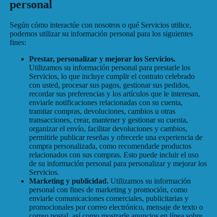
personal
Según cómo interactúe con nosotros o qué Servicios utilice,
podemos utilizar su información personal para los siguientes
fines:
Prestar, personalizar y mejorar los Servicios.
Utilizamos su información personal para prestarle los
Servicios, lo que incluye cumplir el contrato celebrado
con usted, procesar sus pagos, gestionar sus pedidos,
recordar sus preferencias y los artículos que le interesan,
enviarle notificaciones relacionadas con su cuenta,
tramitar compras, devoluciones, cambios u otras
transacciones, crear, mantener y gestionar su cuenta,
organizar el envío, facilitar devoluciones y cambios,
permitirle publicar reseñas y ofrecerle una experiencia de
compra personalizada, como recomendarle productos
relacionados con sus compras. Esto puede incluir el uso
de su información personal para personalizar y mejorar los
Servicios.
Marketing y publicidad.
Utilizamos su información
personal con fines de marketing y promoción, como
enviarle comunicaciones comerciales, publicitarias y
promocionales por correo electrónico, mensaje de texto o
correo postal, así como mostrarle anuncios en línea sobre