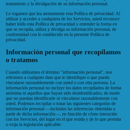
tratamiento y la divulgación de su información personal.
Le rogamos que lea atentamente esta Política de privacidad. Al
utilizar y acceder a cualquiera de los Servicios, usted reconoce
haber leído esta Política de privacidad y entender la forma en
que se recopila, utiliza y divulga su información personal, de
conformidad con lo establecido en la presente Política de
privacidad.
Información personal que recopilamos
o tratamos
Cuando utilizamos el término "información personal", nos
referimos a cualquier dato que le identifique o que pueda
vincularse razonablemente con usted o con otra persona. La
información personal no incluye los datos recopilados de forma
anónima ni aquellos que hayan sido desidentificados, de modo
que no puedan identificarle ni vincularse razonablemente con
usted. Podemos recopilar o tratar las siguientes categorías de
información personal —incluidas las inferencias obtenidas a
partir de dicha información—, en función de cómo interactúe
con los Servicios, del lugar en el que resida y de lo que permita
o exija la legislación aplicable: