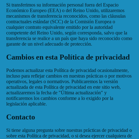
Si transferimos su información personal fuera del Espacio
Económico Europeo (EEA) o del Reino Unido, utilizaremos
mecanismos de transferencia reconocidos, como las cláusulas
contractuales estándar (SCC) de la Comisión Europea o
cualquier contrato equivalente emitido por la autoridad
competente del Reino Unido, según corresponda, salvo que la
transferencia se realice a un país que haya sido reconocido como
garante de un nivel adecuado de protección.
Cambios en esta Política de privacidad
Podemos actualizar esta Política de privacidad ocasionalmente,
incluso para reflejar cambios en nuestras prácticas o por motivos
operativos, legales o normativos. Publicaremos la versión
actualizada de esta Política de privacidad en este sitio web,
actualizaremos la fecha de "Última actualización" y
notificaremos los cambios conforme a lo exigido por la
legislación aplicable.
Contacto
Si tiene alguna pregunta sobre nuestras prácticas de privacidad o
sobre esta Política de privacidad, o si desea ejercer cualquiera de